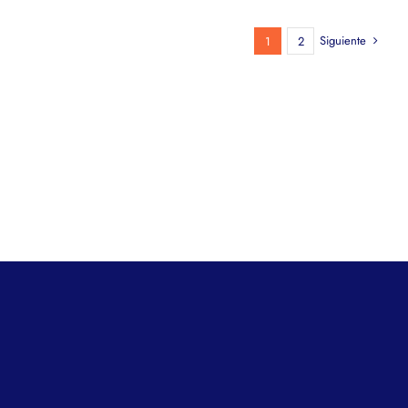
Siguiente
1
2