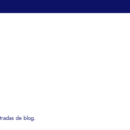
tradas de blog.