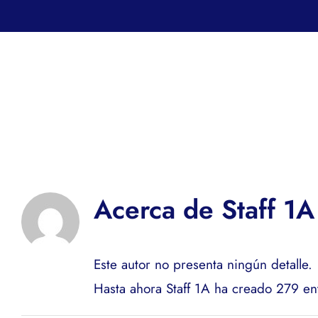
Acerca de
Staff 1A
Este autor no presenta ningún detalle.
Hasta ahora Staff 1A ha creado 279 en